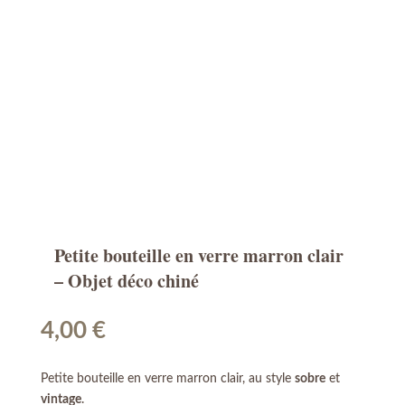
Petite bouteille en verre marron clair
– Objet déco chiné
4,00
€
Petite bouteille en verre marron clair, au style
sobre
et
vintage
.