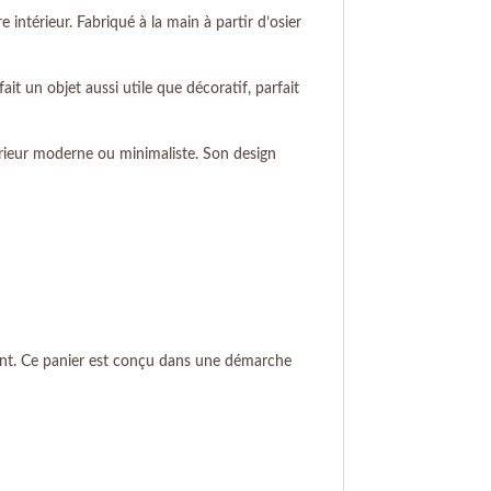
 intérieur. Fabriqué à la main à partir d’osier
it un objet aussi utile que décoratif, parfait
érieur moderne ou minimaliste. Son design
ement. Ce panier est conçu dans une démarche