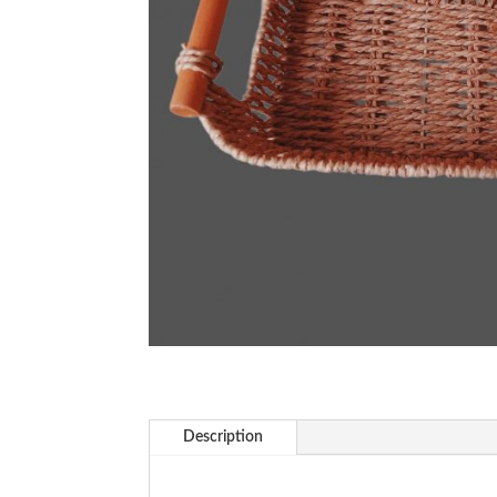
Description
.