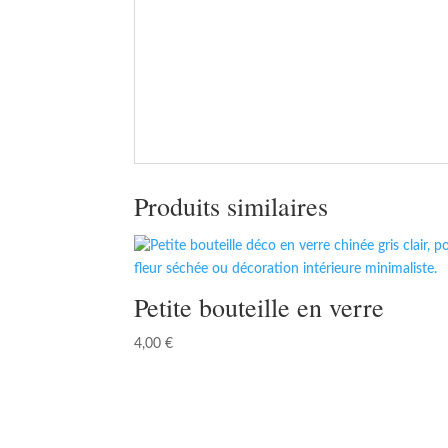
Produits similaires
Petite bouteille en verre
4,00
€