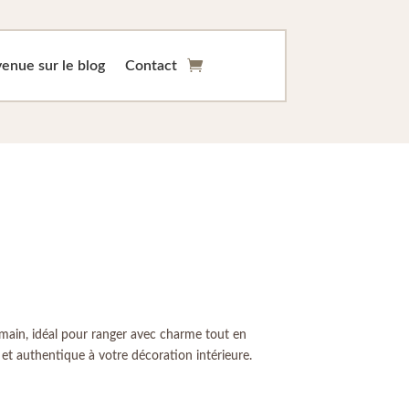
enue sur le blog
Contact
a main, idéal pour ranger avec charme tout en
et authentique à votre décoration intérieure.