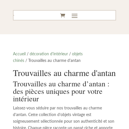
Accueil
/
décoration d'intérieur
/
objets
chinés
/ Trouvailles au charme d'antan
Trouvailles au charme d'antan
Trouvailles au charme d’antan :
des pièces uniques pour votre
intérieur
Laissez-vous séduire par nos trouvailles au charme
d’antan. Cette collection d’objets vintage est
soigneusement sélectionnée pour son authenticité et son
histoire. Chaque pièce raconte un passé riche et apporte