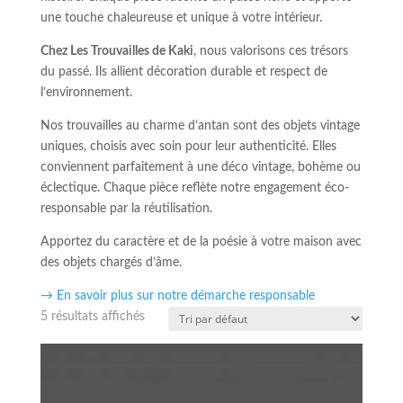
une touche chaleureuse et unique à votre intérieur.
Chez Les Trouvailles de Kaki
, nous valorisons ces trésors
du passé. Ils allient décoration durable et respect de
l’environnement.
Nos trouvailles au charme d’antan sont des objets vintage
uniques, choisis avec soin pour leur authenticité. Elles
conviennent parfaitement à une déco vintage, bohème ou
éclectique. Chaque pièce reflète notre engagement éco-
responsable par la réutilisation.
Apportez du caractère et de la poésie à votre maison avec
des objets chargés d’âme.
→ En savoir plus sur notre démarche responsable
5 résultats affichés