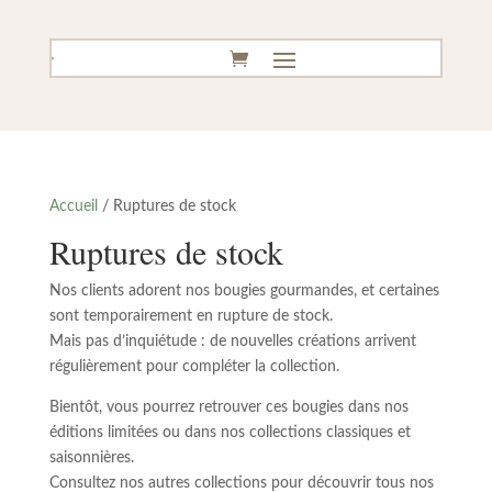
Accueil
/ Ruptures de stock
Ruptures de stock
Nos clients adorent nos bougies gourmandes, et certaines
sont temporairement en rupture de stock.
Mais pas d’inquiétude : de nouvelles créations arrivent
régulièrement pour compléter la collection.
Bientôt, vous pourrez retrouver ces bougies dans nos
éditions limitées ou dans nos collections classiques et
saisonnières.
Consultez nos autres collections pour découvrir tous nos