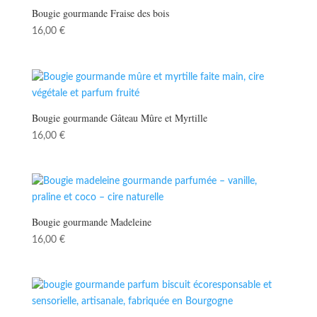
Bougie gourmande Fraise des bois
16,00
€
Bougie gourmande Gâteau Mûre et Myrtille
16,00
€
Bougie gourmande Madeleine
16,00
€