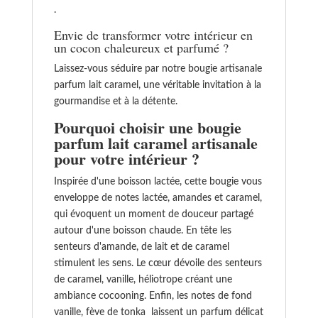
.
Envie de transformer votre intérieur en
un cocon chaleureux et parfumé ?
Laissez-vous séduire par notre bougie artisanale
parfum lait caramel, une véritable invitation à la
gourmandise et à la détente.
Pourquoi choisir une bougie
parfum lait caramel artisanale
pour votre intérieur ?
Inspirée d'une boisson lactée, cette bougie vous
enveloppe de notes lactée, amandes et caramel,
qui évoquent un moment de douceur partagé
autour d'une boisson chaude. En tête les
senteurs d'amande, de lait et de caramel
stimulent les sens. Le cœur dévoile des senteurs
de caramel, vanille, héliotrope créant une
ambiance cocooning. Enfin, les notes de fond
vanille, fève de tonka laissent un parfum délicat