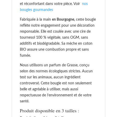
et réconfortant dans votre pièce. Voir
nos
bougies gourmandes
Fabriquée à la main
en Bourgogne,
cette bougie
reflète notre engagement pour une décoration
responsable. Elle est coulée avec une cire de
tournesol 100 % végétale, sans OGM, sans
additifs et biodégradable. Sa mèche en coton
BIO assure une combustion propre et sans
fumée.
Nous utilisons un parfum de Grasse, conçu
selon des normes écologiques strictes. Aucun
test sur les animaux, aucun ingrédient
controversé. Cette bougie est non seulement
belle et agréable à utiliser, mais aussi
respectueuse de l’environnement et de votre
santé.
Produit disponible en 3 tailles :