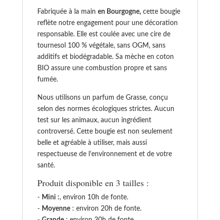
Fabriquée à la main
en Bourgogne,
cette bougie
reflète notre engagement pour une décoration
responsable. Elle est coulée avec une cire de
tournesol 100 % végétale, sans OGM, sans
additifs et biodégradable. Sa mèche en coton
BIO assure une combustion propre et sans
fumée.
Nous utilisons un parfum de Grasse, conçu
selon des normes écologiques strictes. Aucun
test sur les animaux, aucun ingrédient
controversé. Cette bougie est non seulement
belle et agréable à utiliser, mais aussi
respectueuse de l’environnement et de votre
santé.
Produit disponible en 3 tailles :
-
Mini :
, environ 10h de fonte.
-
Moyenne
: environ 20h de fonte.