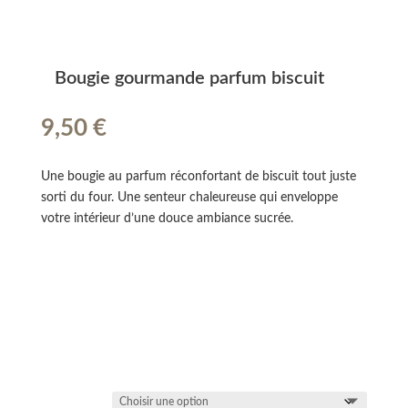
Bougie gourmande parfum biscuit
9,50
€
Une bougie au parfum réconfortant de biscuit tout juste
sorti du four. Une senteur chaleureuse qui enveloppe
votre intérieur d’une douce ambiance sucrée.