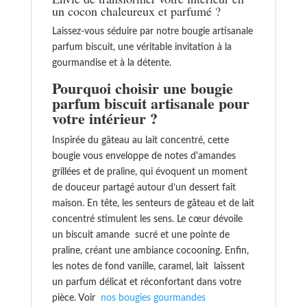
un cocon chaleureux et parfumé ?
Laissez-vous séduire par notre bougie artisanale
parfum biscuit, une véritable invitation à la
gourmandise et à la détente.
Pourquoi choisir une bougie
parfum biscuit artisanale pour
votre intérieur ?
Inspirée du gâteau au lait concentré, cette
bougie vous enveloppe de notes d'amandes
grillées et de praline, qui évoquent un moment
de douceur partagé autour d’un dessert fait
maison. En tête, les senteurs de gâteau et de lait
concentré stimulent les sens. Le cœur dévoile
un biscuit amande sucré et une pointe de
praline, créant une ambiance cocooning. Enfin,
les notes de fond vanille, caramel, lait laissent
un parfum délicat et réconfortant dans votre
pièce. Voir
nos bougies gourmandes