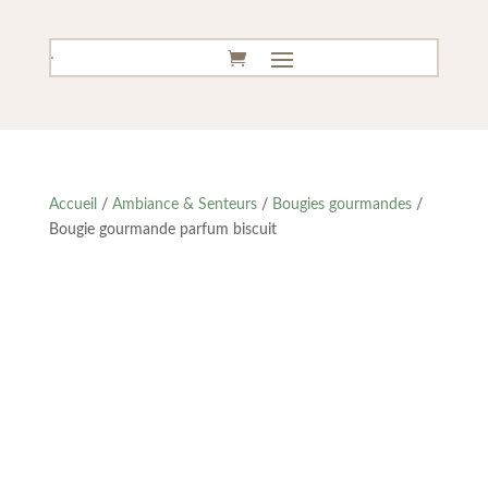
Accueil
/
Ambiance & Senteurs
/
Bougies gourmandes
/
Bougie gourmande parfum biscuit