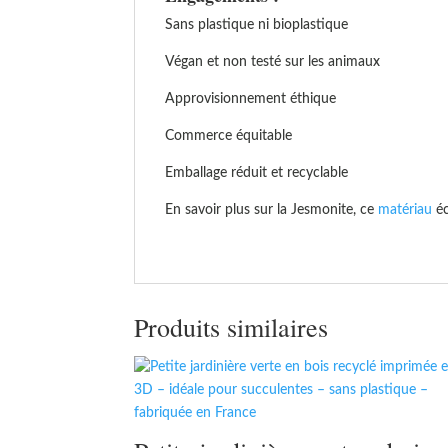
Sans plastique ni bioplastique
Végan et non testé sur les animaux
Approvisionnement éthique
Commerce équitable
Emballage réduit et recyclable
En savoir plus sur la Jesmonite, ce
matériau
éc
Produits similaires