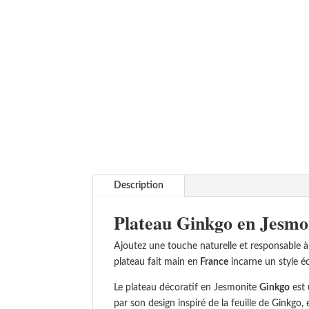
Description
Plateau Ginkgo en Jesmon
Ajoutez une touche naturelle et responsable à 
plateau fait main en
France
incarne un style éc
Le plateau décoratif en Jesmonite
Ginkgo
est 
par son design inspiré de la feuille de Ginkgo