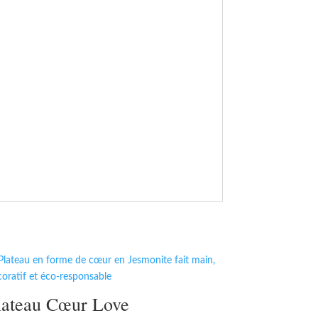
lateau Cœur Love