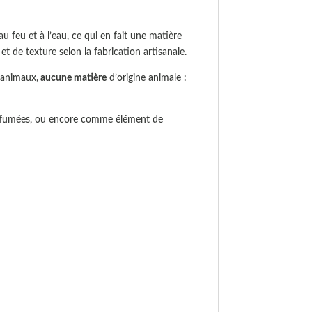
 au feu et à l’eau, ce qui en fait une matière
t de texture selon la fabrication artisanale.
 animaux,
aucune matière
d’origine animale :
parfumées, ou encore comme élément de