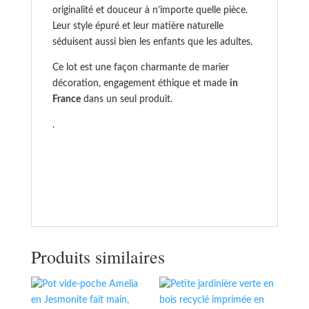
originalité et douceur à n’importe quelle pièce.
Leur style épuré et leur matière naturelle
séduisent aussi bien les enfants que les adultes.
Ce lot est une façon charmante de marier
décoration, engagement éthique et made
in
France
dans un seul produit.
.
Produits similaires