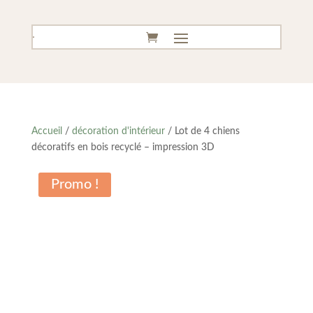
Accueil
/
décoration d'intérieur
/ Lot de 4 chiens
décoratifs en bois recyclé – impression 3D
Promo !