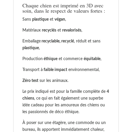
Chaque chien est imprimé en 3D avec
soin, dans le respect de valeurs fortes :
Sans
plastique
et
végan
,
Matériaux
recyclés
et
revalorisés
,
Emballage
recyclable, recyclé
, réduit et sans
plastique
,
Production
éthique
et commerce
équitable
,
Transport à
faible impact
environnemental,
Zéro test
sur les animaux.
Le prix indiqué est pour la famille complète de
4
chiens
, ce qui en fait également une superbe
idée cadeau pour les amoureux des chiens ou
les passionnés de déco éthique.
À poser sur une étagère, une commode ou un
bureau, ils apportent immédiatement chaleur,