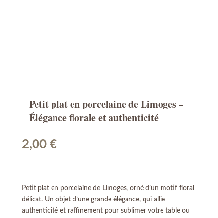
Petit plat en porcelaine de Limoges –
Élégance florale et authenticité
2,00
€
Petit plat en porcelaine de Limoges, orné d’un motif floral
délicat. Un objet d’une grande élégance, qui allie
authenticité et raffinement pour sublimer votre table ou