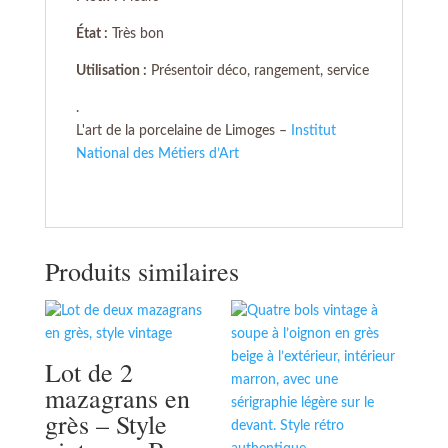
État :
Très bon
Utilisation :
Présentoir déco, rangement, service
.
L'art de la porcelaine de Limoges –
Institut
National des Métiers d’Art
Produits similaires
Lot de 2
mazagrans en
grès – Style