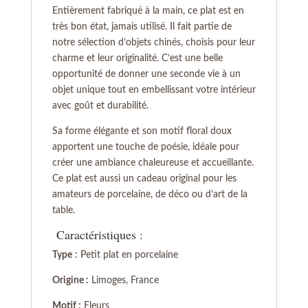
Entièrement fabriqué à la main, ce plat est en
très bon état, jamais utilisé. Il fait partie de
notre sélection d’objets chinés, choisis pour leur
charme et leur originalité. C’est une belle
opportunité de donner une seconde vie à un
objet unique tout en embellissant votre intérieur
avec goût et durabilité.
Sa forme élégante et son motif floral doux
apportent une touche de poésie, idéale pour
créer une ambiance chaleureuse et accueillante.
Ce plat est aussi un cadeau original pour les
amateurs de porcelaine, de déco ou d’art de la
table.
Caractéristiques :
Type
: Petit plat en porcelaine
Origine :
Limoges, France
Motif :
Fleurs