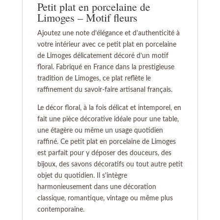
Petit plat en porcelaine de
Limoges – Motif fleurs
Ajoutez une note d'élégance et d'authenticité à
votre intérieur avec ce petit plat en porcelaine
de Limoges délicatement décoré d’un motif
floral. Fabriqué en France dans la prestigieuse
tradition de Limoges, ce plat reflète le
raffinement du savoir-faire artisanal français.
Le décor floral, à la fois délicat et intemporel, en
fait une pièce décorative idéale pour une table,
une étagère ou même un usage quotidien
raffiné. Ce petit plat en porcelaine de Limoges
est parfait pour y déposer des douceurs, des
bijoux, des savons décoratifs ou tout autre petit
objet du quotidien. Il s'intègre
harmonieusement dans une décoration
classique, romantique, vintage ou même plus
contemporaine.