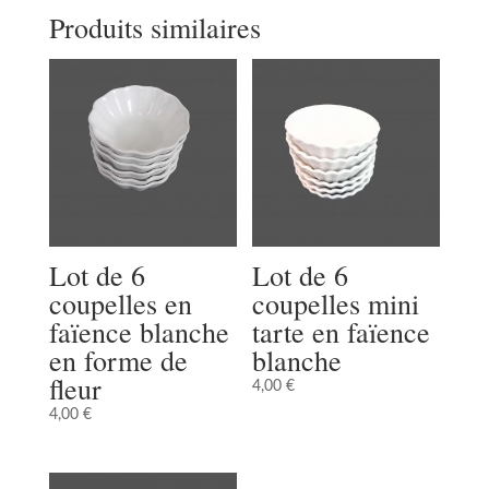
Produits similaires
Lot de 6
Lot de 6
coupelles en
coupelles mini
faïence blanche
tarte en faïence
en forme de
blanche
fleur
4,00
€
4,00
€