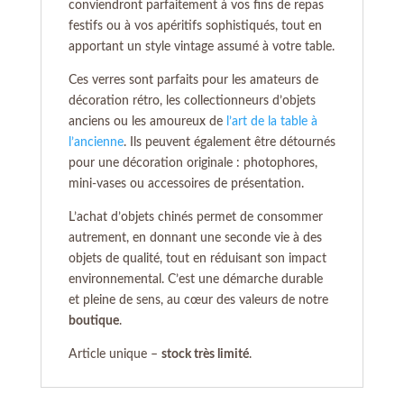
conviendront parfaitement à vos fins de repas
festifs ou à vos apéritifs sophistiqués, tout en
apportant un style vintage assumé à votre table.
Ces verres sont parfaits pour les amateurs de
décoration rétro, les collectionneurs d’objets
anciens ou les amoureux de
l’art de la table à
l’ancienne
. Ils peuvent également être détournés
pour une décoration originale : photophores,
mini-vases ou accessoires de présentation.
L’achat d’objets chinés permet de consommer
autrement, en donnant une seconde vie à des
objets de qualité, tout en réduisant son impact
environnemental. C’est une démarche durable
et pleine de sens, au cœur des valeurs de notre
boutique
.
Article unique –
stock très limité
.