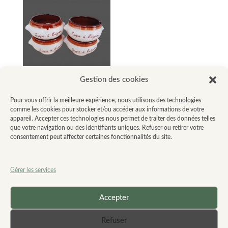
Gestion des cookies
Lot de 4 bols
Pour vous offrir la meilleure expérience, nous utilisons des technologies
pour soupe à
comme les cookies pour stocker et/ou accéder aux informations de votre
l’oignon
appareil. Accepter ces technologies nous permet de traiter des données telles
que votre navigation ou des identifiants uniques. Refuser ou retirer votre
5,00
€
consentement peut affecter certaines fonctionnalités du site.
Gérer les services
Accepter
Refuser