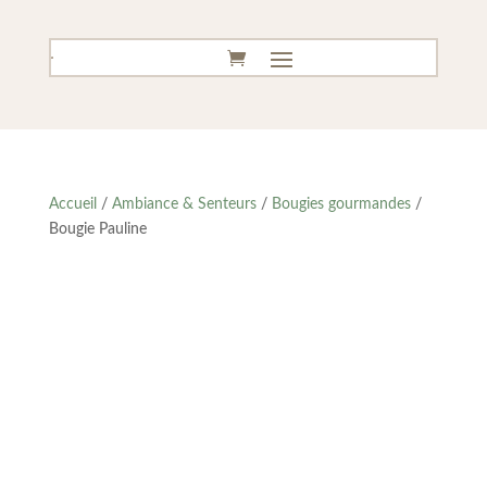
Accueil
/
Ambiance & Senteurs
/
Bougies gourmandes
/
Bougie Pauline