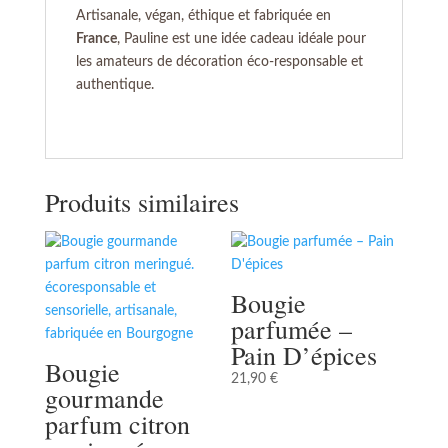
Artisanale, végan, éthique et fabriquée en
France
, Pauline est une idée cadeau idéale pour
les amateurs de décoration éco-responsable et
authentique.
Produits similaires
Bougie
parfumée –
Pain D’épices
Bougie
21,90
€
gourmande
parfum citron