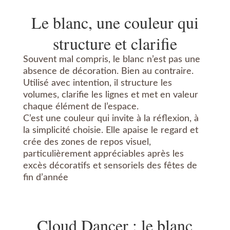
Le blanc, une couleur qui
structure et clarifie
Souvent mal compris, le blanc n’est pas une
absence de décoration. Bien au contraire.
Utilisé avec intention, il structure les
volumes, clarifie les lignes et met en valeur
chaque élément de l’espace.
C’est une couleur qui invite à la réflexion, à
la simplicité choisie. Elle apaise le regard et
crée des zones de repos visuel,
particulièrement appréciables après les
excès décoratifs et sensoriels des fêtes de
fin d’année
Cloud Dancer : le blanc