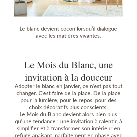
Le blanc devient cocon lorsqu’il dialogue
avec les matières vivantes.
Le Mois du Blanc, une
invitation à la douceur
Adopter le blanc en janvier, ce n’est pas tout
changer. C’est faire de la place. De la place
pour la lumière, pour le repos, pour des
choix décoratifs plus conscients.
Le Mois du Blanc devient alors bien plus
qu’une tendance : une invitation à ralentir, à
simplifier et à transformer son intérieur en
refuge apaisant, parfaitement en phase avec