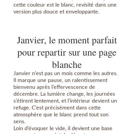
cette couleur est le blanc, revisité dans une
version plus douce et enveloppante.
Janvier, le moment parfait
pour repartir sur une page
blanche
Janvier n’est pas un mois comme les autres.
Il marque une pause, un ralentissement
bienvenu après l’effervescence de
décembre. La lumière change, les journées
s’étirent lentement, et l’intérieur devient un
refuge. C’est précisément dans cette
atmosphère que le blanc prend tout son
sens.
Loin d’évoquer le vide, il devient une base