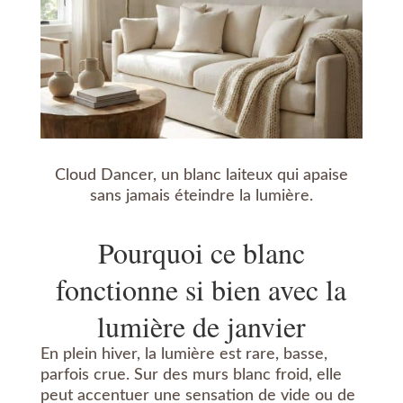
Cloud Dancer, un blanc laiteux qui apaise
sans jamais éteindre la lumière.
Pourquoi ce blanc
fonctionne si bien avec la
lumière de janvier
En plein hiver, la lumière est rare, basse,
parfois crue. Sur des murs blanc froid, elle
peut accentuer une sensation de vide ou de