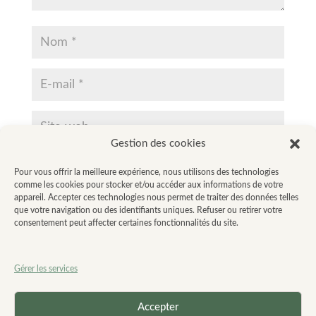
Gestion des cookies
Enregistrer mon nom, mon e-mail et mon site dans le
Pour vous offrir la meilleure expérience, nous utilisons des technologies
navigateur pour mon prochain commentaire.
comme les cookies pour stocker et/ou accéder aux informations de votre
appareil. Accepter ces technologies nous permet de traiter des données telles
que votre navigation ou des identifiants uniques. Refuser ou retirer votre
consentement peut affecter certaines fonctionnalités du site.
Gérer les services
Accepter