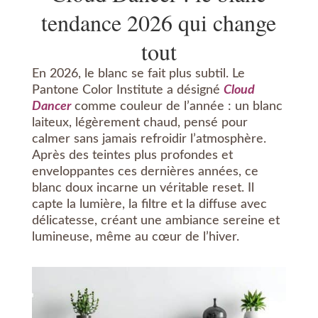
tendance 2026 qui change
tout
En 2026, le blanc se fait plus subtil. Le
Pantone Color Institute a désigné
Cloud
Dancer
comme couleur de l’année : un blanc
laiteux, légèrement chaud, pensé pour
calmer sans jamais refroidir l’atmosphère.
Après des teintes plus profondes et
enveloppantes ces dernières années, ce
blanc doux incarne un véritable reset. Il
capte la lumière, la filtre et la diffuse avec
délicatesse, créant une ambiance sereine et
lumineuse, même au cœur de l’hiver.