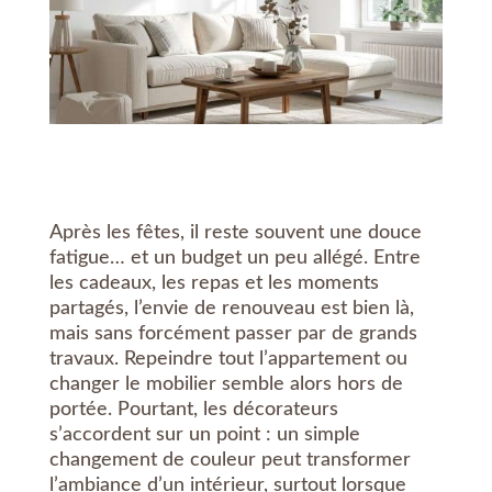
Après les fêtes, il reste souvent une douce
fatigue… et un budget un peu allégé. Entre
les cadeaux, les repas et les moments
partagés, l’envie de renouveau est bien là,
mais sans forcément passer par de grands
travaux. Repeindre tout l’appartement ou
changer le mobilier semble alors hors de
portée. Pourtant, les décorateurs
s’accordent sur un point : un simple
changement de couleur peut transformer
l’ambiance d’un intérieur, surtout lorsque