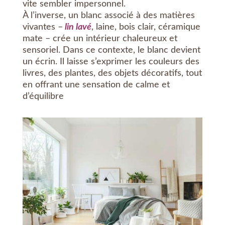
vite sembler impersonnel.
À l’inverse, un blanc associé à des matières
vivantes –
lin lavé
, laine, bois clair, céramique
mate – crée un intérieur chaleureux et
sensoriel. Dans ce contexte, le blanc devient
un écrin. Il laisse s’exprimer les couleurs des
livres, des plantes, des objets décoratifs, tout
en offrant une sensation de calme et
d’équilibre