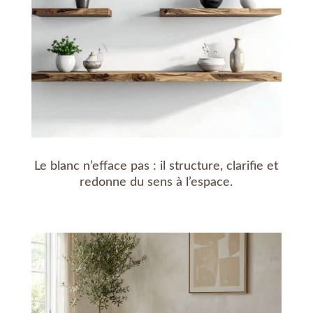
Le blanc n’efface pas : il structure, clarifie et
redonne du sens à l’espace.