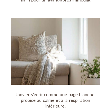
malin pour un avant/après immédiat.
Janvier s’écrit comme une page blanche,
propice au calme et à la respiration
intérieure.