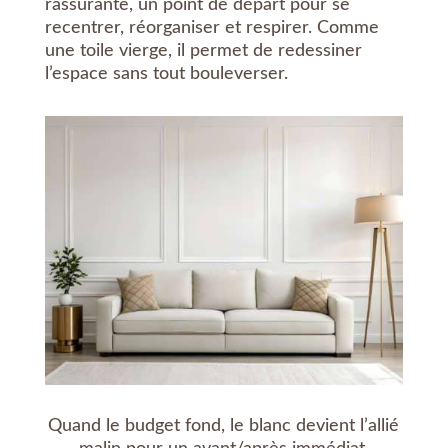
rassurante, un point de départ pour se
recentrer, réorganiser et respirer. Comme
une toile vierge, il permet de redessiner
l’espace sans tout bouleverser.
Quand le budget fond, le blanc devient l’allié