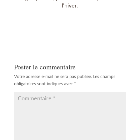
l’hiver.
Poster le commentaire
Votre adresse e-mail ne sera pas publiée.
Les champs
obligatoires sont indiqués avec
*