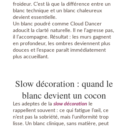
froideur. C’est là que la différence entre un
blanc technique et un blanc chaleureux
devient essentielle.
Un blanc poudré comme Cloud Dancer
adoucit la clarté naturelle. Il ne l’agresse pas,
il l’accompagne. Résultat : les murs gagnent
en profondeur, les ombres deviennent plus
douces et l’espace paraît immédiatement
plus accueillant.
Slow décoration : quand le
blanc devient un cocon
Les adeptes de la
s
low décoration
le
rappellent souvent : ce qui fatigue l’œil, ce
n’est pas la sobriété, mais l’uniformité trop
lisse. Un blanc clinique, sans matière, peut