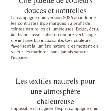
douces et naturelles
La campagne chic version 2026 abandonne
les contrastes trop marqués au profit de
teintes naturelles et lumineuses. Beige, écru,
lin
, blanc cassé, sable ou encore vert sauge
créent une base apaisante. Ces couleurs
favorisent la lumière naturelle et mettent en
valeur les matières, sans jamais saturer
l’espace.
Les textiles naturels pour
une atmosphère
chaleureuse
Impossible d’imaginer l’esprit campagne chic