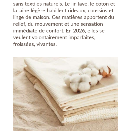
sans textiles naturels. Le lin lavé, le coton et
la laine légère habillent rideaux, coussins et
linge de maison. Ces matières apportent du
relief, du mouvement et une sensation
immédiate de confort. En 2026, elles se
veulent volontairement imparfaites,
froissées, vivantes.