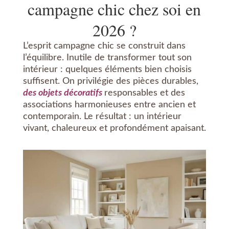
campagne chic chez soi en
2026 ?
L’esprit campagne chic se construit dans
l’équilibre. Inutile de transformer tout son
intérieur : quelques éléments bien choisis
suffisent. On privilégie des pièces durables,
des objets décoratifs
responsables et des
associations harmonieuses entre ancien et
contemporain. Le résultat : un intérieur
vivant, chaleureux et profondément apaisant.