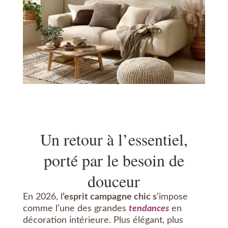
Un retour à l’essentiel,
porté par le besoin de
douceur
En 2026, l
’esprit campagne chic s
’impose
comme l’une des grandes
tendances
en
décoration intérieure. Plus élégant, plus