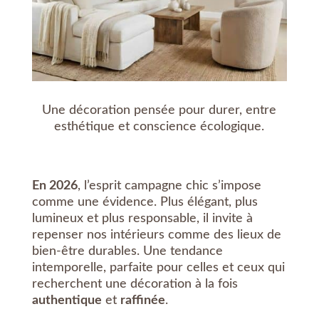
Une décoration pensée pour durer, entre
esthétique et conscience écologique.
En 2026
, l’esprit campagne chic s’impose
comme une évidence. Plus élégant, plus
lumineux et plus responsable, il invite à
repenser nos intérieurs comme des lieux de
bien-être durables. Une tendance
intemporelle, parfaite pour celles et ceux qui
recherchent une décoration à la fois
authentique
et
raffinée
.