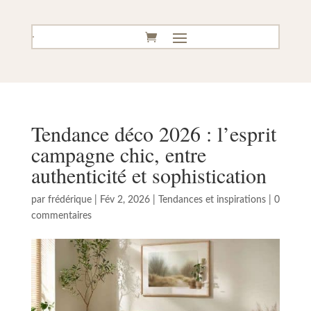
Tendance déco 2026 : l’esprit
campagne chic, entre
authenticité et sophistication
par
frédérique
|
Fév 2, 2026
|
Tendances et inspirations
|
0
commentaires