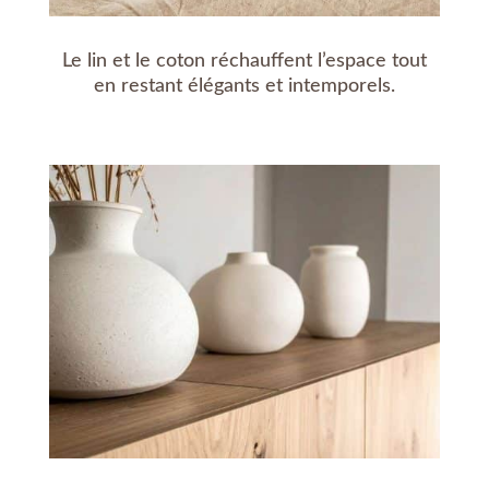
Le lin et le coton réchauffent l’espace tout
en restant élégants et intemporels.