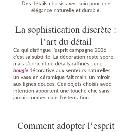
Des détails choisis avec soin pour une
élégance naturelle et durable.
La sophistication discrète :
l’art du détail
Ce qui distingue l’esprit campagne 2026,
c’est sa subtilité. La décoration reste sobre,
mais s’enrichit de détails raffinés : une
bougie
décorative aux senteurs naturelles,
un vase en céramique fait main, un miroir
aux lignes douces. Ces objets choisis avec
intention apportent une touche chic sans
jamais tomber dans l’ostentation.
Comment adopter l’esprit