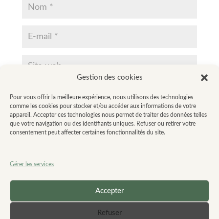
Gestion des cookies
Enregistrer mon nom, mon e-mail et mon site dans le
Pour vous offrir la meilleure expérience, nous utilisons des technologies
navigateur pour mon prochain commentaire.
comme les cookies pour stocker et/ou accéder aux informations de votre
appareil. Accepter ces technologies nous permet de traiter des données telles
que votre navigation ou des identifiants uniques. Refuser ou retirer votre
consentement peut affecter certaines fonctionnalités du site.
Gérer les services
Accepter
Refuser