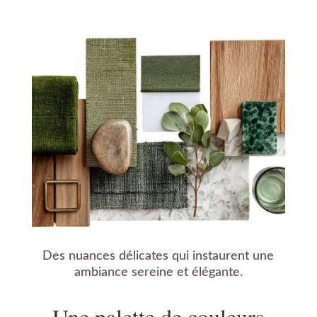
Des nuances délicates qui instaurent une
ambiance sereine et élégante.
Une palette de couleurs