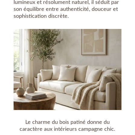
lumineux et résolument naturel, il séduit par
son équilibre entre authenticité, douceur et
sophistication discrète.
Le charme du bois patiné donne du
caractère aux intérieurs campagne chic.