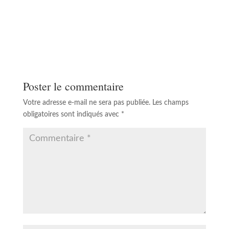
Poster le commentaire
Votre adresse e-mail ne sera pas publiée.
Les champs
obligatoires sont indiqués avec
*