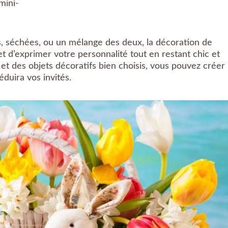
mini-
s, séchées, ou un mélange des deux, la décoration de
t d’exprimer votre personnalité tout en restant chic et
et des objets décoratifs bien choisis, vous pouvez créer
duira vos invités.