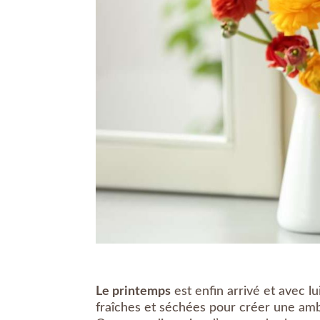
Le printemps
est enfin arrivé et avec lu
fraîches et séchées pour créer une amb