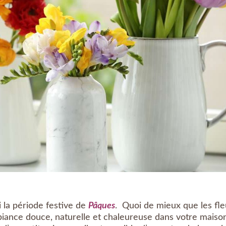
i la période festive de
Pâques
. Quoi de mieux que les fle
iance douce, naturelle et chaleureuse dans votre maiso