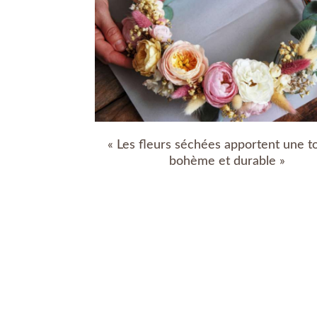
« Les fleurs séchées apportent une 
bohème et durable »