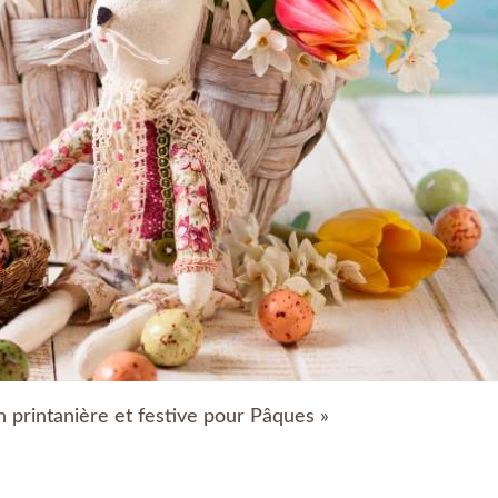
 printanière et festive pour Pâques »