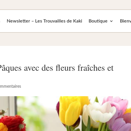
s
Newsletter – Les Trouvailles de Kaki
Boutique
Bienv
âques avec des fleurs fraîches et
ommentaires