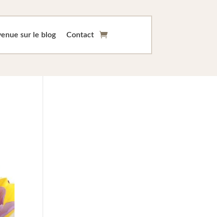
enue sur le blog
Contact