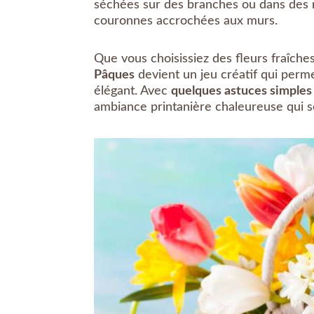
séchées sur des branches ou dans des 
couronnes accrochées aux murs.
Que vous choisissiez des fleurs fraîche
Pâques
devient un jeu créatif qui perme
élégant. Avec
quelques astuces simples
ambiance printanière chaleureuse qui sé