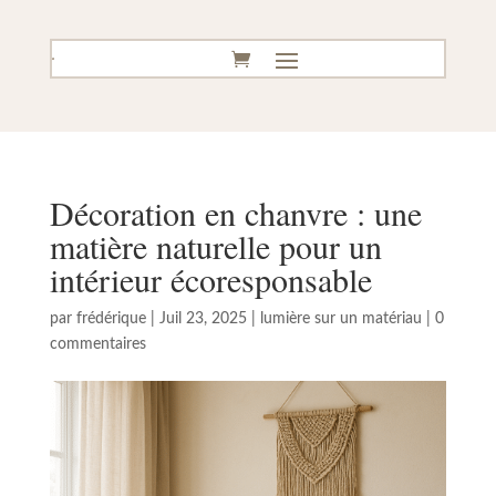
Décoration en chanvre : une
matière naturelle pour un
intérieur écoresponsable
par
frédérique
|
Juil 23, 2025
|
lumière sur un matériau
|
0
commentaires