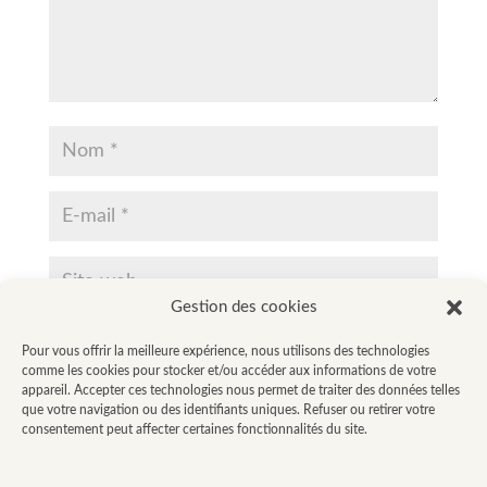
Gestion des cookies
Enregistrer mon nom, mon e-mail et mon site dans le
Pour vous offrir la meilleure expérience, nous utilisons des technologies
navigateur pour mon prochain commentaire.
comme les cookies pour stocker et/ou accéder aux informations de votre
appareil. Accepter ces technologies nous permet de traiter des données telles
que votre navigation ou des identifiants uniques. Refuser ou retirer votre
consentement peut affecter certaines fonctionnalités du site.