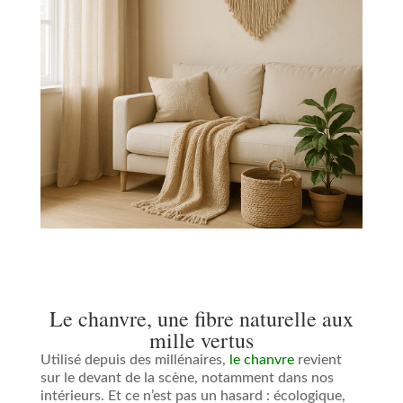
Le chanvre, une fibre naturelle aux
mille vertus
Utilisé depuis des millénaires,
le chanvre
revient
sur le devant de la scène, notamment dans nos
intérieurs. Et ce n’est pas un hasard : écologique,