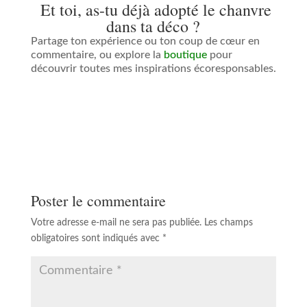
Et toi, as-tu déjà adopté le chanvre
dans ta déco ?
Partage ton expérience ou ton coup de cœur en
commentaire, ou explore la
boutique
pour
découvrir toutes mes inspirations écoresponsables.
Poster le commentaire
Votre adresse e-mail ne sera pas publiée.
Les champs
obligatoires sont indiqués avec
*