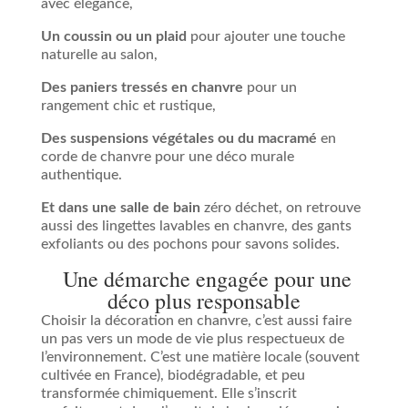
avec élégance,
Un coussin ou un plaid
pour ajouter une touche
naturelle au salon,
Des paniers tressés en chanvre
pour un
rangement chic et rustique,
Des suspensions végétales ou du macramé
en
corde de chanvre pour une déco murale
authentique.
Et dans une salle de bain
zéro déchet, on retrouve
aussi des lingettes lavables en chanvre, des gants
exfoliants ou des pochons pour savons solides.
Une démarche engagée pour une
déco plus responsable
Choisir la décoration en chanvre, c’est aussi faire
un pas vers un mode de vie plus respectueux de
l’environnement. C’est une matière locale (souvent
cultivée en France), biodégradable, et peu
transformée chimiquement. Elle s’inscrit