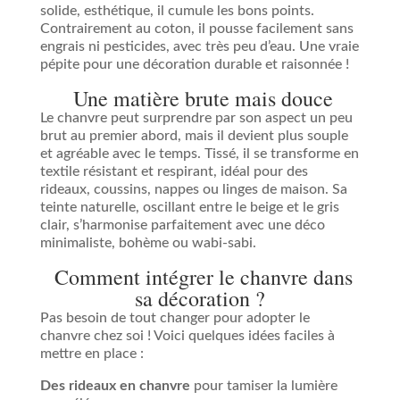
solide, esthétique, il cumule les bons points.
Contrairement au coton, il pousse facilement sans
engrais ni pesticides, avec très peu d’eau. Une vraie
pépite pour une décoration durable et raisonnée !
Une matière brute mais douce
Le chanvre peut surprendre par son aspect un peu
brut au premier abord, mais il devient plus souple
et agréable avec le temps. Tissé, il se transforme en
textile résistant et respirant, idéal pour des
rideaux, coussins, nappes ou linges de maison. Sa
teinte naturelle, oscillant entre le beige et le gris
clair, s’harmonise parfaitement avec une déco
minimaliste, bohème ou wabi-sabi.
Comment intégrer le chanvre dans
sa décoration ?
Pas besoin de tout changer pour adopter le
chanvre chez soi ! Voici quelques idées faciles à
mettre en place :
Des rideaux en chanvre
pour tamiser la lumière