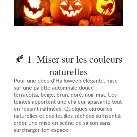
🍂 1. Miser sur les couleurs
naturelles
Pour une déco d’Halloween élégante, mise
sur une palette automnale douce :
terracotta, beige, brun, doré, noir mat. Ces
teintes apportent une chaleur apaisante tout
en restant raffinées. Quelques citrouilles
naturelles et des feuilles séchées suffisent à
créer une mise en scène de saison sans
surcharger ton espace.