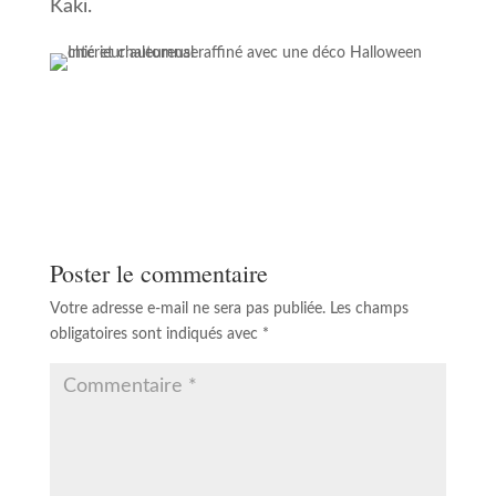
Kaki.
Poster le commentaire
Votre adresse e-mail ne sera pas publiée.
Les champs
obligatoires sont indiqués avec
*