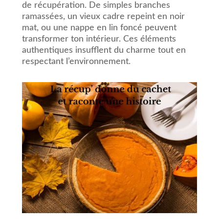
de récupération. De simples branches
ramassées, un vieux cadre repeint en noir
mat, ou une nappe en lin foncé peuvent
transformer ton intérieur. Ces éléments
authentiques insufflent du charme tout en
respectant l’environnement.