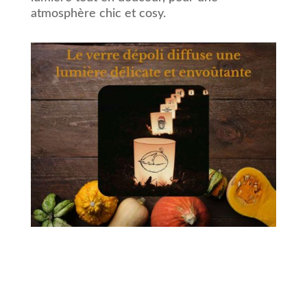
atmosphère chic et cosy.