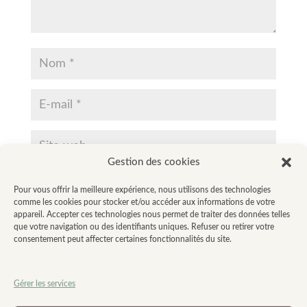
Gestion des cookies
Enregistrer mon nom, mon e-mail et mon site dans le
Pour vous offrir la meilleure expérience, nous utilisons des technologies
navigateur pour mon prochain commentaire.
comme les cookies pour stocker et/ou accéder aux informations de votre
appareil. Accepter ces technologies nous permet de traiter des données telles
que votre navigation ou des identifiants uniques. Refuser ou retirer votre
consentement peut affecter certaines fonctionnalités du site.
Gérer les services