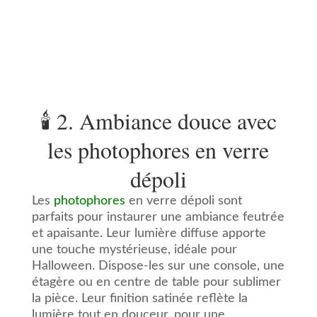
🕯️ 2. Ambiance douce avec
les photophores en verre
dépoli
Les
photophores
en verre dépoli sont
parfaits pour instaurer une ambiance feutrée
et apaisante. Leur lumière diffuse apporte
une touche mystérieuse, idéale pour
Halloween. Dispose-les sur une console, une
étagère ou en centre de table pour sublimer
la pièce. Leur finition satinée reflète la
lumière tout en douceur, pour une