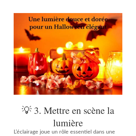
💡 3. Mettre en scène la
lumière
L’éclairage joue un rôle essentiel dans une