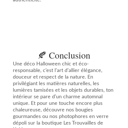
authenticité.
🍂 Conclusion
Une déco Halloween chic et éco-
responsable, c’est l’art d’allier élégance,
douceur et respect de la nature. En
privilégiant les matières naturelles, les
lumières tamisées et les objets durables, ton
intérieur se pare d’un charme automnal
unique. Et pour une touche encore plus
chaleureuse, découvre nos bougies
gourmandes ou nos photophores en verre
dépoli sur la boutique Les Trouvailles de