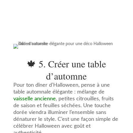
🍁 5. Créer une table
d’automne
Pour ton dîner d’Halloween, pense à une
table automnale élégante : mélange de
vaisselle ancienne
, petites citrouilles, fruits
de saison et feuilles séchées. Une touche
dorée viendra illuminer l’ensemble sans
dénaturer le style. C’est une façon simple de
célébrer Halloween avec goût et