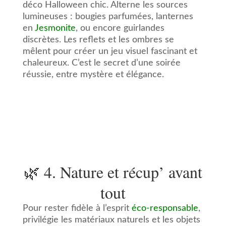
déco Halloween chic. Alterne les sources
lumineuses : bougies parfumées, lanternes
en
Jesmonite
, ou encore guirlandes
discrètes. Les reflets et les ombres se
mêlent pour créer un jeu visuel fascinant et
chaleureux. C’est le secret d’une soirée
réussie, entre mystère et élégance.
🌿 4. Nature et récup’ avant
tout
Pour rester fidèle à l’esprit
éco-responsable
,
privilégie les matériaux naturels et les objets