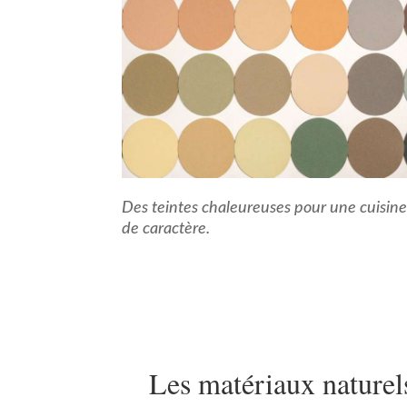
Des teintes chaleureuses pour une cuisine
de caractère.
Les matériaux naturel