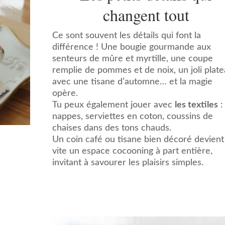
changent tout
Ce sont souvent les détails qui font la
différence ! Une bougie gourmande aux
senteurs de mûre et myrtille, une coupe
remplie de pommes et de noix, un joli plat
avec une tisane d’automne… et la magie
opère.
Tu peux également jouer avec
les textiles
:
nappes, serviettes en coton, coussins de
chaises dans des tons chauds.
Un coin café ou tisane bien décoré devient
vite un espace cocooning à part entière,
invitant à savourer les plaisirs simples.