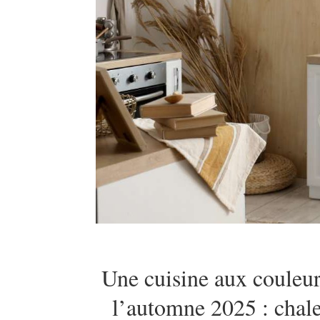
Une cuisine aux couleur
l’automne 2025 : chale