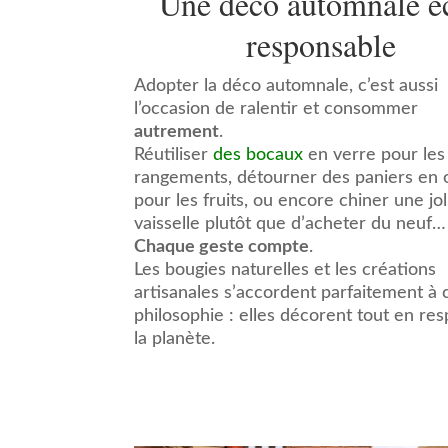
Une déco automnale é
responsable
Adopter la déco automnale, c’est aussi
l’occasion de ralentir et consommer
autrement
.
Réutiliser
des bocaux
en verre pour les
rangements, détourner des paniers en 
pour les fruits, ou encore chiner une jol
vaisselle plutôt que d’acheter du neuf…
Chaque geste compte
.
Les bougies naturelles et les créations
artisanales s’accordent parfaitement à 
philosophie : elles décorent tout en re
la planète.