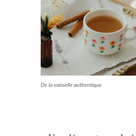
De la vaisselle authentique