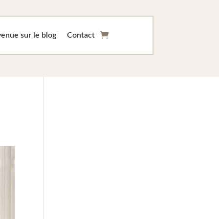
enue sur le blog
Contact