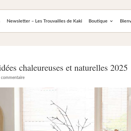
s
Newsletter – Les Trouvailles de Kaki
Boutique
Bienv
idées chaleureuses et naturelles 2025
 commentaire