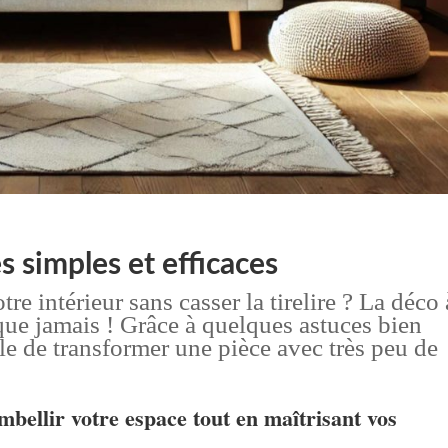
s simples et efficaces
re intérieur sans casser la tirelire ? La déco 
que jamais ! Grâce à quelques astuces bien
ible de transformer une pièce avec très peu de
bellir votre espace tout en maîtrisant vos