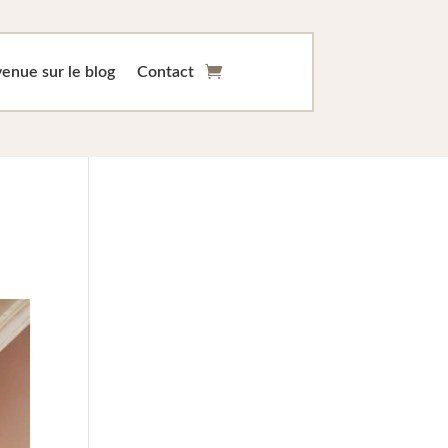
enue sur le blog
Contact