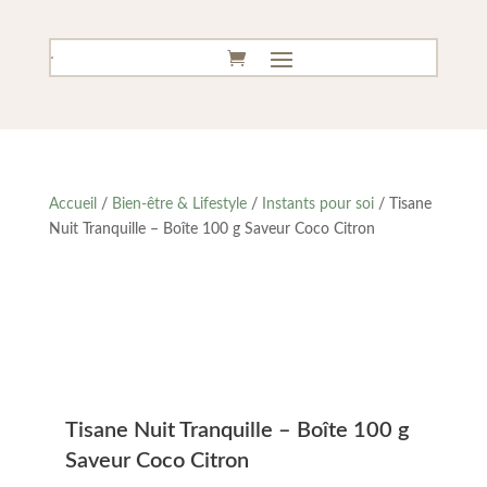
Accueil
/
Bien-être & Lifestyle
/
Instants pour soi
/ Tisane
Nuit Tranquille – Boîte 100 g Saveur Coco Citron
Tisane Nuit Tranquille – Boîte 100 g
Saveur Coco Citron