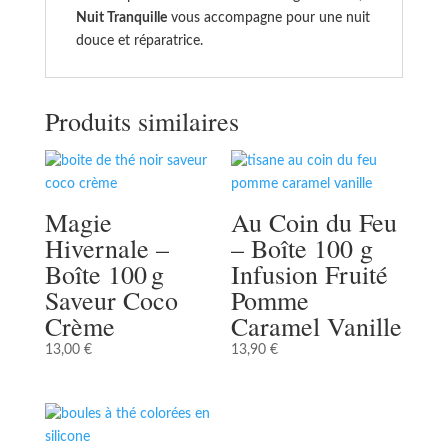
Nuit Tranquille
vous accompagne pour une nuit
douce et réparatrice.
Produits similaires
Magie
Au Coin du Feu
Hivernale –
– Boîte 100 g
Boîte 100 g
Infusion Fruité
Saveur Coco
Pomme
Crème
Caramel Vanille
13,00
€
13,90
€