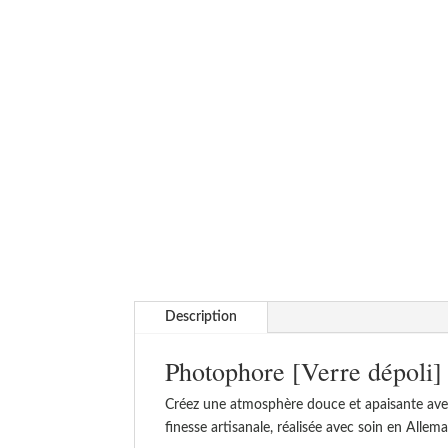
Description
Photophore [Verre dépoli] 
Créez une atmosphère douce et apaisante ave
finesse artisanale, réalisée avec soin en Alle