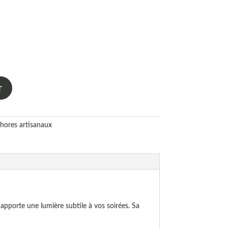
r
hores artisanaux
 apporte une lumière subtile à vos soirées. Sa