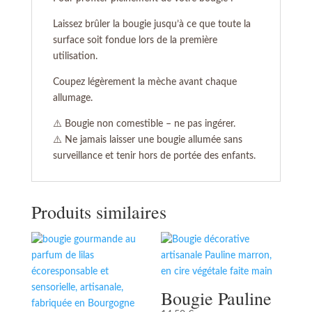
Laissez brûler la bougie jusqu’à ce que toute la
surface soit fondue lors de la première
utilisation.
Coupez légèrement la mèche avant chaque
allumage.
⚠️ Bougie non comestible – ne pas ingérer.
⚠️ Ne jamais laisser une bougie allumée sans
surveillance et tenir hors de portée des enfants.
Produits similaires
Bougie Pauline