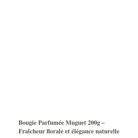
Bougie Parfumée Muguet 200g –
Fraîcheur florale et élégance naturelle