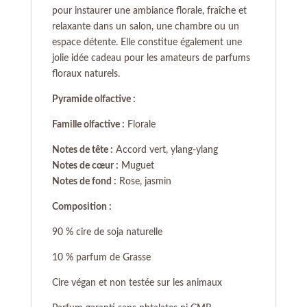
pour instaurer une ambiance florale, fraîche et
relaxante dans un salon, une chambre ou un
espace détente. Elle constitue également une
jolie idée cadeau pour les amateurs de parfums
floraux naturels.
Pyramide olfactive :
Famille olfactive :
Florale
Notes de tête :
Accord vert, ylang-ylang
Notes de cœur :
Muguet
Notes de fond :
Rose, jasmin
Composition :
90 % cire de soja naturelle
10 % parfum de Grasse
Cire végan et non testée sur les animaux