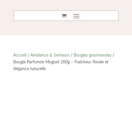
Accueil
/
Ambiance & Senteurs
/
Bougies gourmandes
/
Bougie Parfumée Muguet 200g – Fraîcheur florale et
élégance naturelle