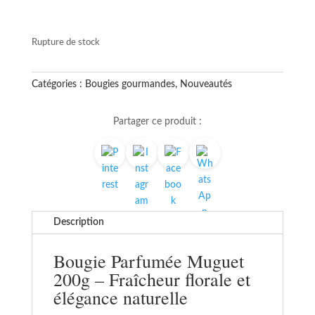
Rupture de stock
Catégories :
Bougies gourmandes
,
Nouveautés
Partager ce produit :
Description
Bougie Parfumée Muguet
200g – Fraîcheur florale et
élégance naturelle