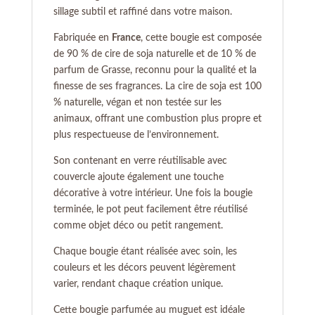
sillage subtil et raffiné dans votre maison.
Fabriquée en
France
, cette bougie est composée
de 90 % de cire de soja naturelle et de 10 % de
parfum de Grasse, reconnu pour la qualité et la
finesse de ses fragrances. La cire de soja est 100
% naturelle, végan et non testée sur les
animaux, offrant une combustion plus propre et
plus respectueuse de l’environnement.
Son contenant en verre réutilisable avec
couvercle ajoute également une touche
décorative à votre intérieur. Une fois la bougie
terminée, le pot peut facilement être réutilisé
comme objet déco ou petit rangement.
Chaque bougie étant réalisée avec soin, les
couleurs et les décors peuvent légèrement
varier, rendant chaque création unique.
Cette bougie parfumée au muguet est idéale