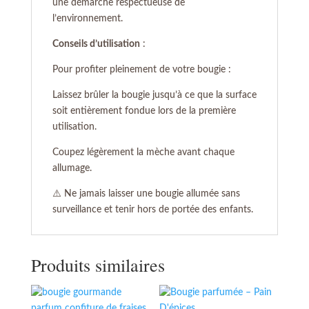
une démarche respectueuse de
l’environnement.
Conseils d’utilisation
:
Pour profiter pleinement de votre bougie :
Laissez brûler la bougie jusqu’à ce que la surface
soit entièrement fondue lors de la première
utilisation.
Coupez légèrement la mèche avant chaque
allumage.
⚠️ Ne jamais laisser une bougie allumée sans
surveillance et tenir hors de portée des enfants.
Produits similaires