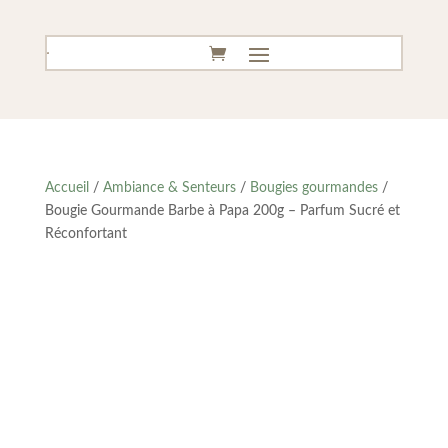
Accueil
/
Ambiance & Senteurs
/
Bougies gourmandes
/
Bougie Gourmande Barbe à Papa 200g – Parfum Sucré et
Réconfortant