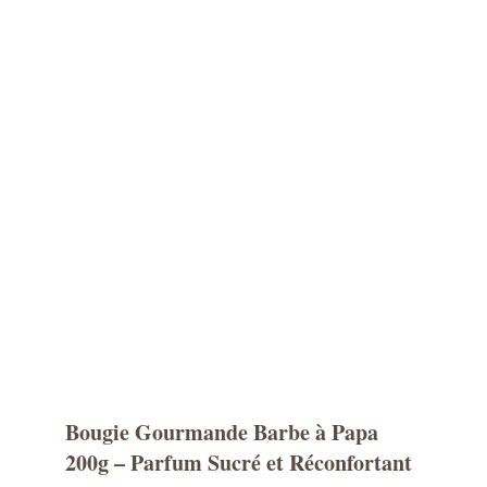
Bougie Gourmande Barbe à Papa
200g – Parfum Sucré et Réconfortant