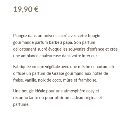
19,90
€
Plongez dans un univers sucré avec cette bougie
gourmande parfum
barbe à papa
. Son parfum
délicatement sucré évoque les souvenirs d’enfance et crée
une ambiance chaleureuse dans votre intérieur.
Fabriquée en
cire végétale
avec une mèche en
coton
, elle
diffuse un parfum de Grasse gourmand aux notes de
fraise, vanille, noix de coco, mûre et framboise.
Une bougie idéale pour une atmosphère cosy et
réconfortante ou pour offrir un cadeau original et
parfumé.