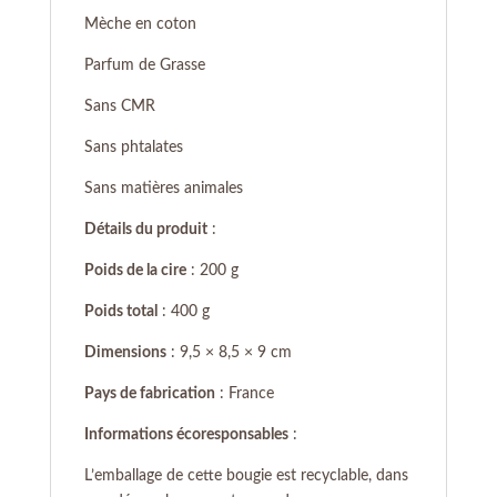
Mèche en coton
Parfum de Grasse
Sans CMR
Sans phtalates
Sans matières animales
Détails du produit
:
Poids de la cire
: 200 g
Poids total
: 400 g
Dimensions
: 9,5 × 8,5 × 9 cm
Pays de fabrication
: France
Informations écoresponsables
:
L’emballage de cette bougie est recyclable, dans