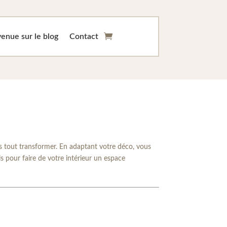
enue sur le blog
Contact
ns tout transformer. En adaptant votre déco, vous
s pour faire de votre intérieur un espace