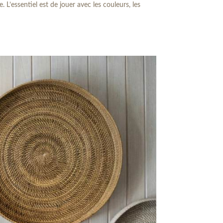
’essentiel est de jouer avec les couleurs, les