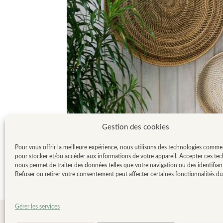
Gestion des cookies
Pour vous offrir la meilleure expérience, nous utilisons des technologies comme
pour stocker et/ou accéder aux informations de votre appareil. Accepter ces te
nous permet de traiter des données telles que votre navigation ou des identifian
Refuser ou retirer votre consentement peut affecter certaines fonctionnalités du 
Gérer les services