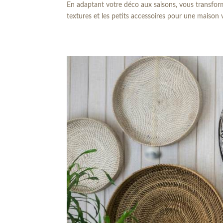
En adaptant votre déco aux saisons, vous transforme
textures et les petits accessoires pour une maison 