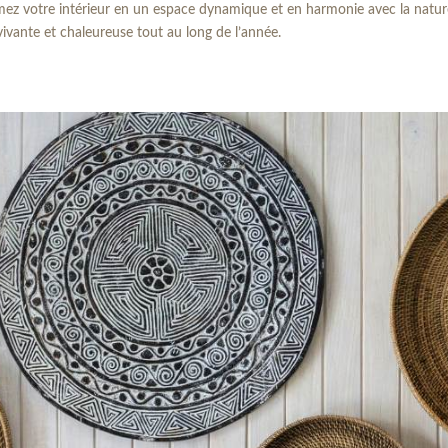
z votre intérieur en un espace dynamique et en harmonie avec la nature. L
vivante et chaleureuse tout au long de l’année.