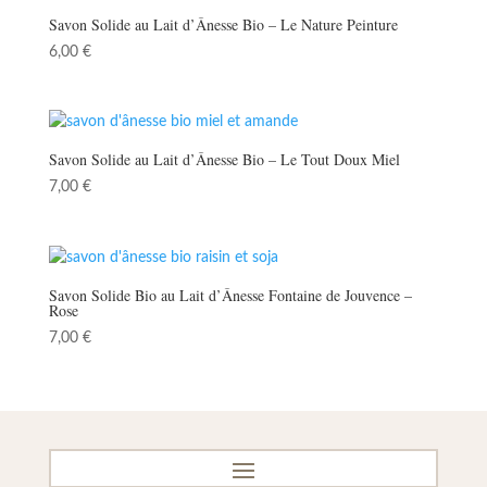
Savon Solide au Lait d’Ânesse Bio – Le Nature Peinture
6,00
€
Savon Solide au Lait d’Ânesse Bio – Le Tout Doux Miel
7,00
€
Savon Solide Bio au Lait d’Ânesse Fontaine de Jouvence –
Rose
7,00
€