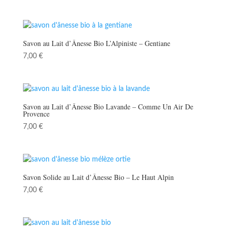
Savon au Lait d’Ânesse Bio L’Alpiniste – Gentiane
7,00
€
Savon au Lait d’Ânesse Bio Lavande – Comme Un Air De
Provence
7,00
€
Savon Solide au Lait d’Ânesse Bio – Le Haut Alpin
7,00
€