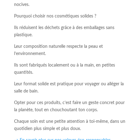
nocives.
Pourquoi choisir nos cosmétiques solides ?
Ils réduisent les déchets grâce à des emballages sans
plastique.
Leur composition naturelle respecte la peau et
l’environnement.
Ils sont fabriqués localement ou à la main, en petites
quantités.
Leur format solide est pratique pour voyager ou alléger la
salle de bain.
Opter pour ces produits, c’est faire un geste concret pour
la planète, tout en chouchoutant ton corps.
Chaque soin est une petite attention à toi-même, dans un
quotidien plus simple et plus doux.